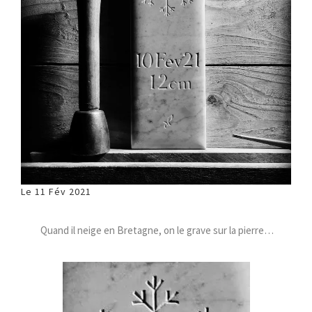
Le 11 Fév 2021
Quand il neige en Bretagne, on le grave sur la pierre…