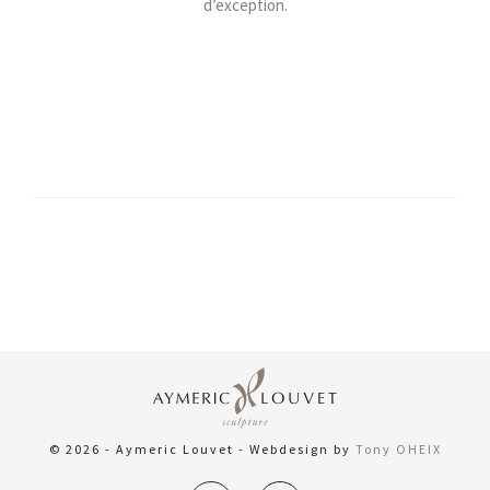
d’exception.
© 2026 - Aymeric Louvet - Webdesign by
Tony OHEIX