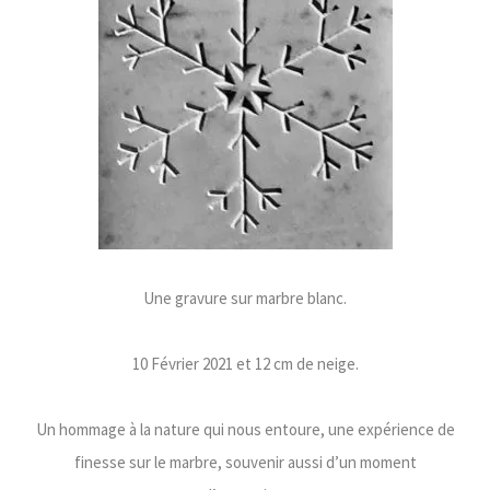
Une gravure sur marbre blanc.
10 Février 2021 et 12 cm de neige.
Un hommage à la nature qui nous entoure, une expérience de
finesse sur le marbre, souvenir aussi d’un moment